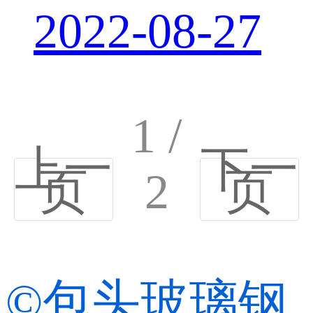
2022-08-27
1 /
上一
下一
页
2
页
©包头玻璃钢