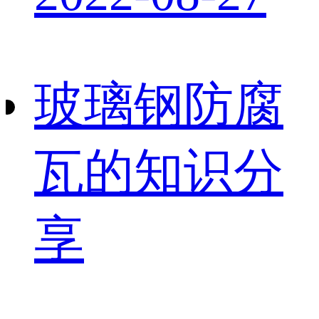
玻璃钢防腐
瓦的知识分
享