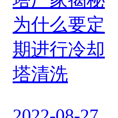
为什么要定
期进行冷却
塔清洗
2022-08-27