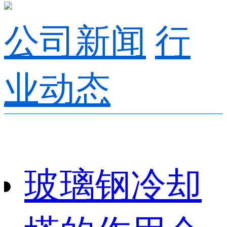
公司新闻
行
业动态
玻璃钢冷却