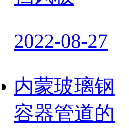
2022-08-27
内蒙玻璃钢
容器管道的