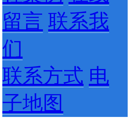
留言
联系我
们
联系方式
电
子地图