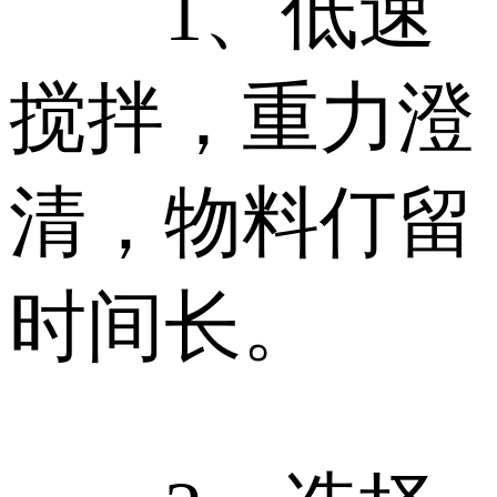
1、低速
搅拌，重力澄
清，物料仃留
时间长。