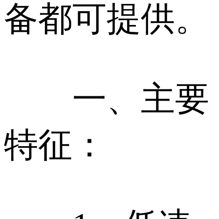
备都可提供。
一、主要
特征：