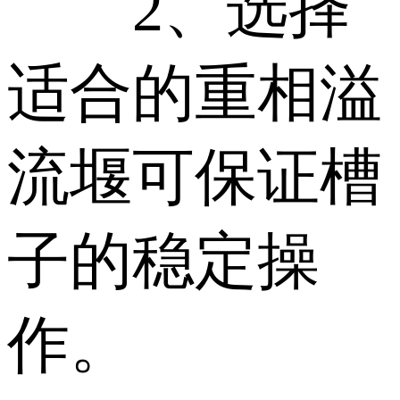
2、选择
适合的重相溢
流堰可保证槽
子的稳定操
作。