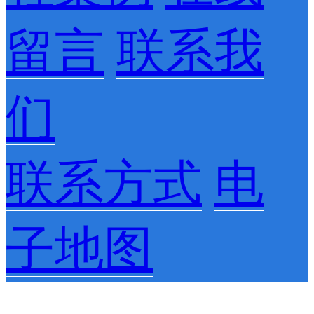
留言
联系我
们
联系方式
电
子地图