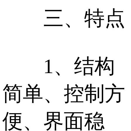
三、特点
1、结构
简单、控制方
便、界面稳