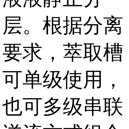
层。根据分离
要求，萃取槽
可单级使用，
也可多级串联