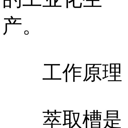
产。
工作原理
萃取槽是