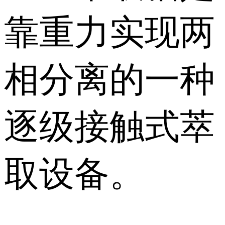
靠重力实现两
相分离的一种
逐级接触式萃
取设备。