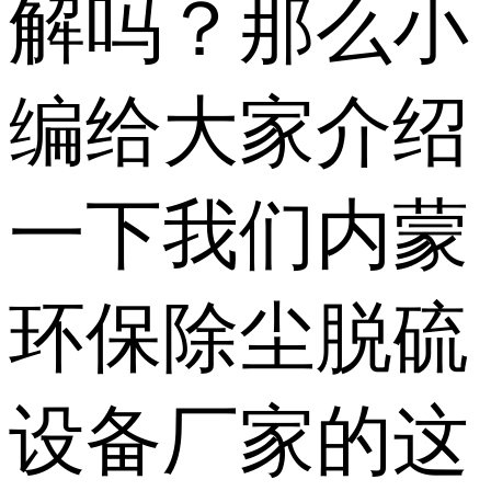
解吗？那么小
编给大家介绍
一下我们内蒙
环保除尘脱硫
设备厂家的这