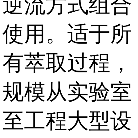
逆流方式组合
使用。适于所
有萃取过程，
规模从实验室
至工程大型设