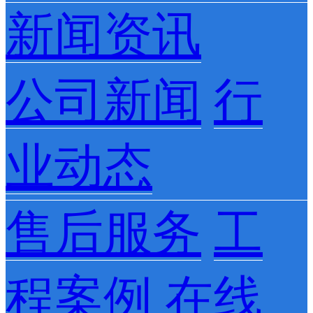
新闻资讯
公司新闻
行
业动态
售后服务
工
程案例
在线