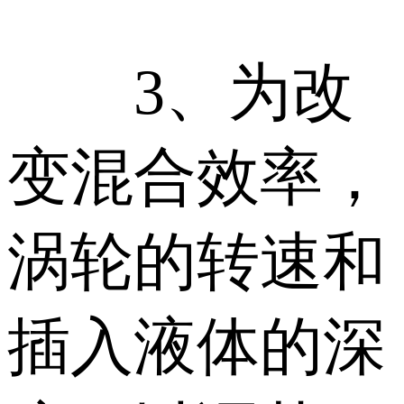
3、为改
变混合效率，
涡轮的转速和
插入液体的深