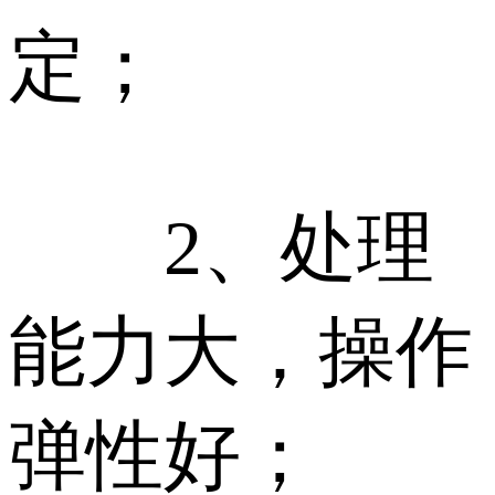
定；
2、处理
能力大，操作
弹性好；