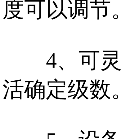
度可以调节。
4、可灵
活确定级数。